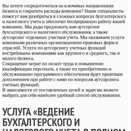
Вы хотите сосредоточиться на ключевых направлениях
бизнеса и сократить расходы компании? Наши специалисты
помогут вам разобраться в сложных вопросах бухгалтерского
и налогового учета и обеспечат беспрерывную работу вашей
компании. Мы рады предложить вам аутсорсинг
бухгалтерского и налогового обслуживания, а также
аутсорсинг отдельных участков учета. Мы оказываем услуги
компаниям различных организационно-правовых форм и
отраслей. Услуги по аутсорсингу учетных функций
востребованы компаниями как крупного и среднего, так и
малого бизнеса.
Сокращение затрат по оплате труда и повышению
квалификации персонала, а также по приобретению и
обслуживанию программного обеспечения будет приятным
дополнением при работе с нами по вопросам аутсорсинга
учетных функций.
В зависимости от поставленных целей и задач вы можете
выбрать для себя наиболее удобный способ обслуживания.
УСЛУГА «ВЕДЕНИЕ
БУХГАЛТЕРСКОГО И