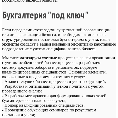
российского законодательства.
Бухгалтерия "под ключ"
Если перед вами стоят задачи существенной реорганизации
или диверсификации бизнеса, и необходима комплексная
структурированная постановка бухгалтерского учета, наши
эксперты создадут в вашей компании эффективно работающее
подразделение с учетом специфики вашего бизнеса.
Мы систематизируем учетные процессы в вашей организации
с учетом особенностей бизнес-процессов, разработаем
систему документооборота и регламентов, подберем
квалифицированных специалистов. Основные элементы,
включенные в предлагаемый комплекс услуг:
- Анализ текущих бизнес-процессов и учетных функций;
- Разработка и оптимизация учетной политики с учетом
проведенного анализа;
- Разработка методологии для формирования показателей
бухгалтерского и налогового учета;
- Подбор квалифицированных специалистов;
- Проведение обучающих семинаров по результатам
постановки учета;