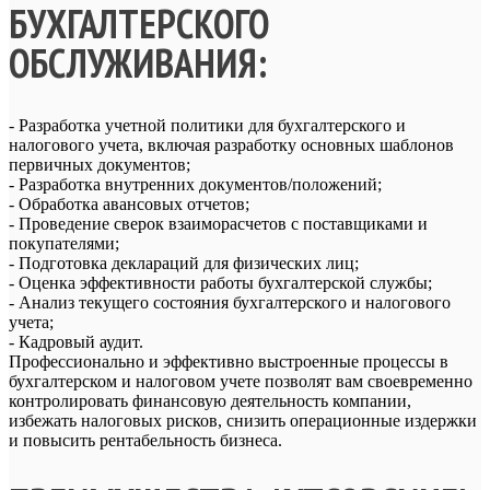
БУХГАЛТЕРСКОГО
ОБСЛУЖИВАНИЯ:
- Разработка учетной политики для бухгалтерского и
налогового учета, включая разработку основных шаблонов
первичных документов;
- Разработка внутренних документов/положений;
- Обработка авансовых отчетов;
- Проведение сверок взаиморасчетов с поставщиками и
покупателями;
- Подготовка деклараций для физических лиц;
- Оценка эффективности работы бухгалтерской службы;
- Анализ текущего состояния бухгалтерского и налогового
учета;
- Кадровый аудит.
Профессионально и эффективно выстроенные процессы в
бухгалтерском и налоговом учете позволят вам своевременно
контролировать финансовую деятельность компании,
избежать налоговых рисков, снизить операционные издержки
и повысить рентабельность бизнеса.