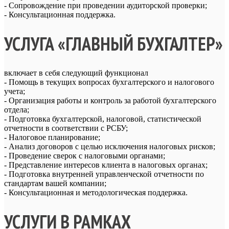
- Сопровождение при проведении аудиторской проверки;
- Консультационная поддержка.
УСЛУГА «ГЛАВНЫЙ БУХГАЛТЕР»
включает в себя следующий функционал
- Помощь в текущих вопросах бухгалтерского и налогового
учета;
- Организация работы и контроль за работой бухгалтерского
отдела;
- Подготовка бухгалтерской, налоговой, статистической
отчетности в соответствии с РСБУ;
- Налоговое планирование;
- Анализ договоров с целью исключения налоговых рисков;
- Проведение сверок с налоговыми органами;
- Представление интересов клиента в налоговых органах;
- Подготовка внутренней управленческой отчетности по
стандартам вашей компании;
- Консультационная и методологическая поддержка.
УСЛУГИ В РАМКАХ