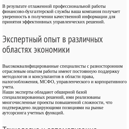
В результате отлаженной профессиональной работы
финансово-бухгалтерской службы ваша компания получает
уверенность в получении качественной информации для
принятия эффектинвных управленческих решений.
Экспертный опыт в различных
областях экономики
Высококвалифицированные специалисты с разносторонним
отраслевым опытом работы имеют постоянную поддержку
методологов и консультантов в области права,
налогообложения, МСФО, управленческого и корпоративного
учета.
Наши эксперты обладают обширной базой
специализированных решений, ими реализованы
многочисленные проекты повышенной сложности, что
подтверждено лидирующими позициями на рынке
аутсорсинга учетных функций.