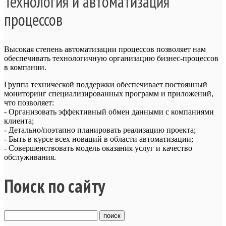
Технология и автоматизация
процессов
Высокая степень автоматизации процессов позволяет нам
обеспечивать технологичную организацию бизнес-процессов
в компании.
Группа технической поддержки обеспечивает постоянный
мониторинг специализированных программ и приложений,
что позволяет:
- Организовать эффективный обмен данными с компаниями
клиента;
- Детально/поэтапно планировать реализацию проекта;
- Быть в курсе всех новаций в области автоматизации;
- Совершенствовать модель оказания услуг и качество
обслуживания.
Поиск по сайту