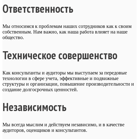
Ответственность
Мы относимся к проблемам наших сотрудников как к своим
собственным. Нам важно, как наша работа влияет на наше
общество.
Техническое совершенство
Как консультанты и аудиторы мы выступаем за передовые
технологии в сфере учета, эффективные и подвижные
структуры и организации, повышение производительности и
создание долгосрочных ценностей.
Независимость
Мы всегда мыслим и действуем независимо, и в качестве
аудиторов, оценщиков и консультантов.