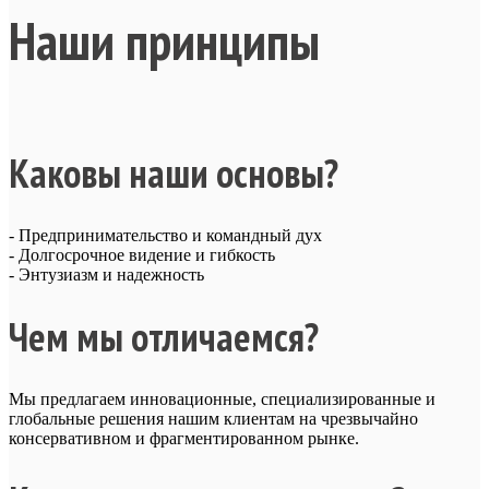
Наши принципы
Каковы наши основы?
- Предпринимательство и командный дух
- Долгосрочное видение и гибкость
- Энтузиазм и надежность
Чем мы отличаемся?
Мы предлагаем инновационные, специализированные и
глобальные решения нашим клиентам на чрезвычайно
консервативном и фрагментированном рынке.