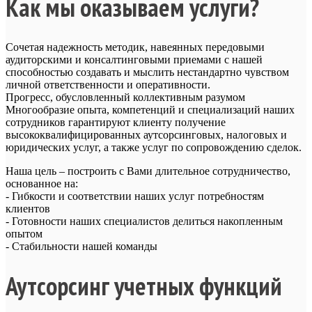
Как мы оказываем услуги?
Сочетая надежность методик, навеянных передовыми
аудиторскими и консалтинговыми приемами с нашей
способностью создавать и мыслить нестандартно чувством
личной ответственности и оперативности.
Прогресс, обусловленный коллективным разумом
Многообразие опыта, компетенций и специализаций наших
сотрудников гарантируют клиенту получение
высококвалифицированных аутсорсинговых, налоговых и
юридических услуг, а также услуг по сопровождению сделок.
Наша цель – построить с Вами длительное сотрудничество,
основанное на:
- Гибкости и соответствии наших услуг потребностям
клиентов
- Готовности наших специалистов делиться накопленным
опытом
- Стабильности нашей команды
Аутсорсинг учетных функций