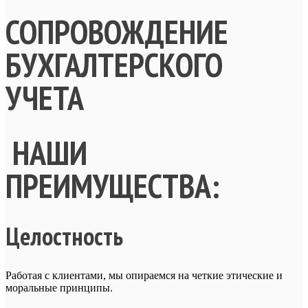
СОПРОВОЖДЕНИЕ
БУХГАЛТЕРСКОГО
УЧЕТА
НАШИ
ПРЕИМУЩЕСТВА:
Целостность
Работая с клиентами, мы опираемся на четкие этические и
моральные принципы.