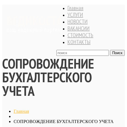
Главная
УСЛУГИ
НОВОСТИ
ВАКАНСИИ
СТОИМОСТЬ
КОНТАКТЫ
СОПРОВОЖДЕНИЕ
БУХГАЛТЕРСКОГО
УЧЕТА
Главная
СОПРОВОЖДЕНИЕ БУХГАЛТЕРСКОГО УЧЕТА