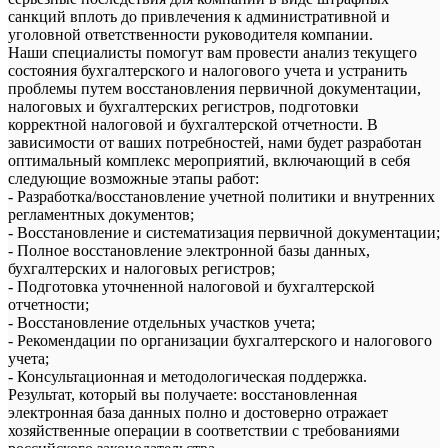
санкций вплоть до привлечения к административной и
уголовной ответственности руководителя компании.
Наши специалисты помогут вам провести анализ текущего
состояния бухгалтерского и налогового учета и устранить
проблемы путем восстановления первичной документации,
налоговых и бухгалтерских регистров, подготовки
корректной налоговой и бухгалтерской отчетности. В
зависимости от ваших потребностей, нами будет разработан
оптимальный комплекс мероприятий, включающий в себя
следующие возможные этапы работ:
- Разработка/восстановление учетной политики и внутренних
регламентных документов;
- Восстановление и систематизация первичной документации;
- Полное восстановление электронной базы данных,
бухгалтерских и налоговых регистров;
- Подготовка уточненной налоговой и бухгалтерской
отчетности;
- Восстановление отдельных участков учета;
- Рекомендации по организации бухгалтерского и налогового
учета;
- Консультационная и методологическая поддержка.
Результат, который вы получаете: восстановленная
электронная база данных полно и достоверно отражает
хозяйственные операции в соответствии с требованиями