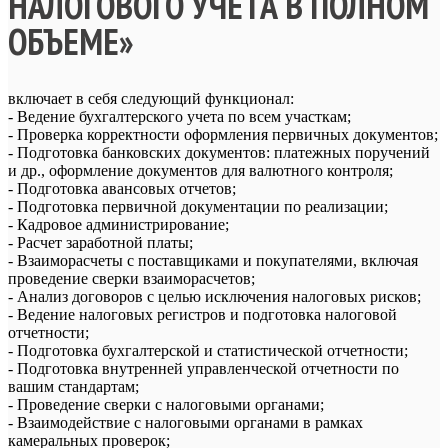
НАЛОГОВОГО УЧЕТА В ПОЛНОМ
ОБЪЕМЕ»
включает в себя следующий функционал:
- Ведение бухгалтерского учета по всем участкам;
- Проверка корректности оформления первичных документов;
- Подготовка банковских документов: платежных поручений
и др., оформление документов для валютного контроля;
- Подготовка авансовых отчетов;
- Подготовка первичной документации по реализации;
- Кадровое администрирование;
- Расчет заработной платы;
- Взаиморасчеты с поставщиками и покупателями, включая
проведение сверки взаиморасчетов;
- Анализ договоров с целью исключения налоговых рисков;
- Ведение налоговых регистров и подготовка налоговой
отчетности;
- Подготовка бухгалтерской и статистической отчетности;
- Подготовка внутренней управленческой отчетности по
вашим стандартам;
- Проведение сверки с налоговыми органами;
- Взаимодействие с налоговыми органами в рамках
камеральных проверок;