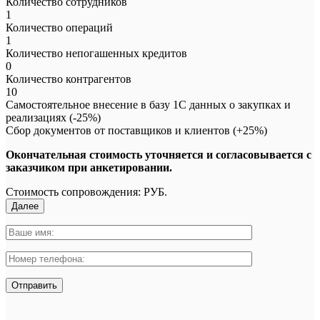
Количество сотрудников
1
Количество операций
1
Количество непогашенных кредитов
0
Количество контрагентов
10
Самостоятельное внесение в базу 1С данных о закупках и
реализациях (-25%)
Сбор документов от поставщиков и клиентов (+25%)
Окончательная стоимость уточняется и согласовывается с
заказчиком при анкетировании.
Стоимость сопровождения:
РУБ.
Далее