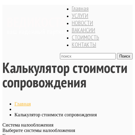
Главная
УСЛУГИ
НОВОСТИ
ВАКАНСИИ
СТОИМОСТЬ
КОНТАКТЫ
Калькулятор стоимости
сопровождения
Главная
Калькулятор стоимости сопровождения
Система налообложения
Выберите системы налообложения